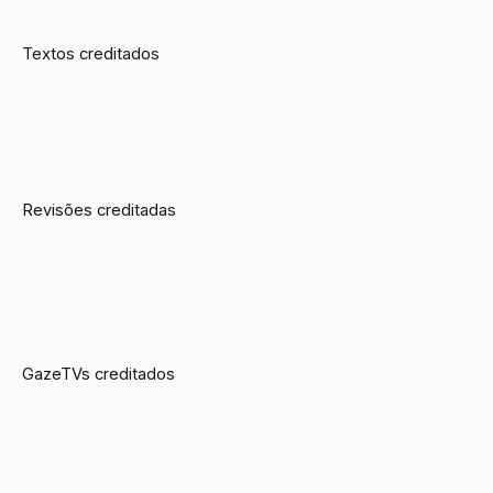
Textos creditados
Revisões creditadas
GazeTVs creditados