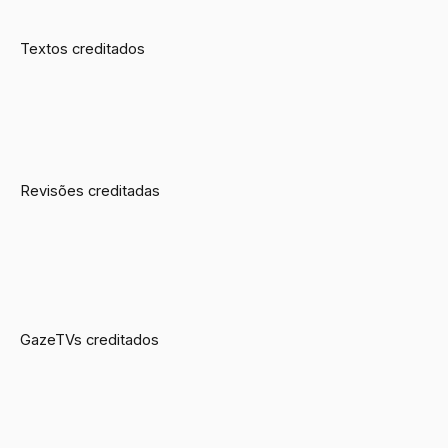
Textos creditados
Revisões creditadas
GazeTVs creditados