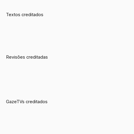
Textos creditados
Revisões creditadas
GazeTVs creditados