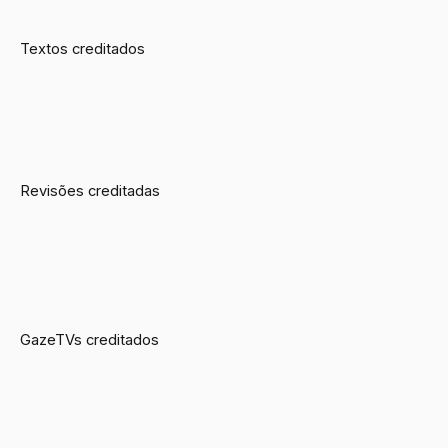
Textos creditados
Revisões creditadas
GazeTVs creditados