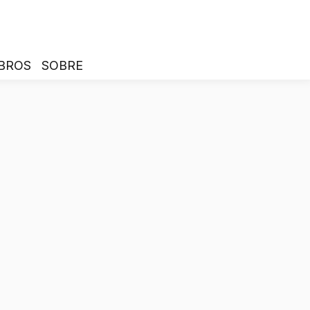
BROS
SOBRE