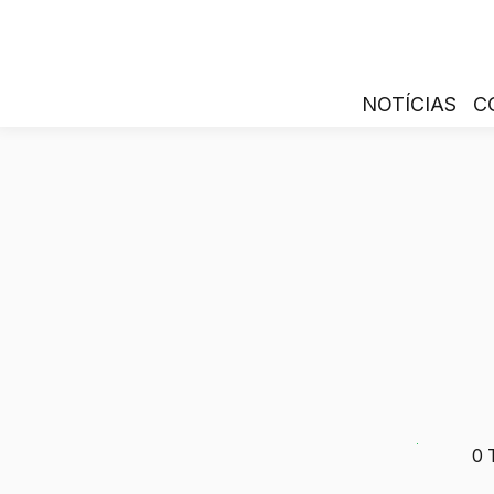
NOTÍCIAS
C
0