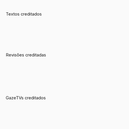
Textos creditados
Revisões creditadas
GazeTVs creditados