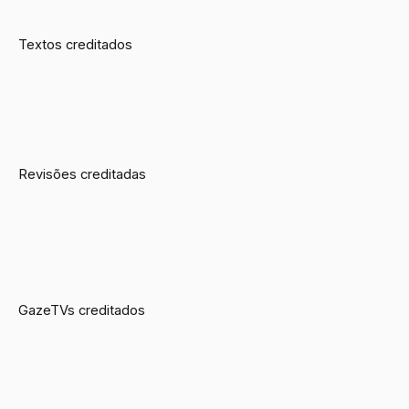
Textos creditados
Revisões creditadas
GazeTVs creditados