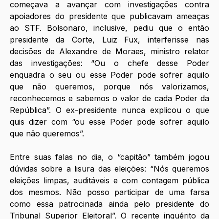
começava a avançar com investigações contra 
apoiadores do presidente que publicavam ameaças 
ao STF. Bolsonaro, inclusive, pediu que o então 
presidente da Corte, Luiz Fux, interferisse nas 
decisões de Alexandre de Moraes, ministro relator 
das investigações: “Ou o chefe desse Poder 
enquadra o seu ou esse Poder pode sofrer aquilo 
que não queremos, porque nós valorizamos, 
reconhecemos e sabemos o valor de cada Poder da 
República”. O ex-presidente nunca explicou o que 
quis dizer com “ou esse Poder pode sofrer aquilo 
que não queremos”. 
Entre suas falas no dia, o “capitão” também jogou 
dúvidas sobre a lisura das eleições: “Nós queremos 
eleições limpas, auditáveis e com contagem pública 
dos mesmos. Não posso participar de uma farsa 
como essa patrocinada ainda pelo presidente do 
Tribunal Superior Eleitoral”. O recente inquérito da 