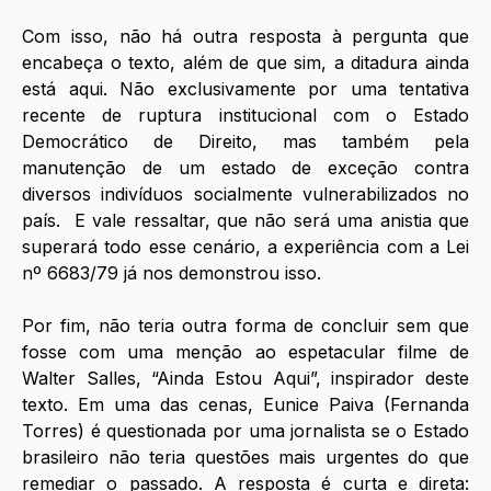
Com isso, não há outra resposta à pergunta que 
encabeça o texto, além de que sim, a ditadura ainda 
está aqui. Não exclusivamente por uma tentativa 
recente de ruptura institucional com o Estado 
Democrático de Direito, mas também pela 
manutenção de um estado de exceção contra 
diversos indivíduos socialmente vulnerabilizados no 
país.  E vale ressaltar, que não será uma anistia que 
superará todo esse cenário, a experiência com a Lei 
nº 6683/79 já nos demonstrou isso. 
Por fim, não teria outra forma de concluir sem que 
fosse com uma menção ao espetacular filme de 
Walter Salles, “Ainda Estou Aqui”, inspirador deste 
texto. Em uma das cenas, Eunice Paiva (Fernanda 
Torres) é questionada por uma jornalista se o Estado 
brasileiro não teria questões mais urgentes do que 
remediar o passado. A resposta é curta e direta: 