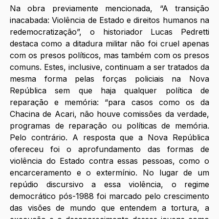
Na obra previamente mencionada, “A transição 
inacabada: Violência de Estado e direitos humanos na 
redemocratização”, o historiador Lucas Pedretti 
destaca como a ditadura militar não foi cruel apenas 
com os presos políticos, mas também com os presos 
comuns. Estes, inclusive, continuam a ser tratados da 
mesma forma pelas forças policiais na Nova 
República sem que haja qualquer política de 
reparação e memória: “para casos como os da 
Chacina de Acari, não houve comissões da verdade, 
programas de reparação ou políticas de memória. 
Pelo contrário. A resposta que a Nova República 
ofereceu foi o aprofundamento das formas de 
violência do Estado contra essas pessoas, como o 
encarceramento e o extermínio. No lugar de um 
repúdio discursivo a essa violência, o regime 
democrático pós-1988 foi marcado pelo crescimento 
das visões de mundo que entendem a tortura, a 