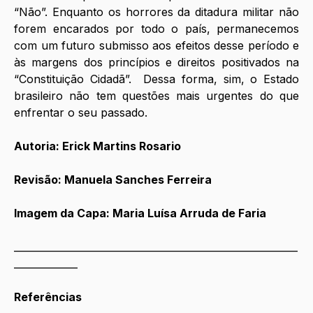
“Não”. Enquanto os horrores da ditadura militar não 
forem encarados por todo o país, permanecemos 
com um futuro submisso aos efeitos desse período e 
às margens dos princípios e direitos positivados na 
“Constituição Cidadã”.  Dessa forma, sim, o Estado 
brasileiro não tem questões mais urgentes do que 
enfrentar o seu passado. 
Autoria: Erick Martins Rosario
Revisão: Manuela Sanches Ferreira
Imagem da Capa: Maria Luísa Arruda de Faria
__________________________________________________________
_____________
Referências