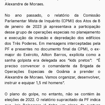
Alexandre de Moraes. 
No ano passado, o relatório da Comissão 
Parlamentar Mista de Inquérito (CPMI) dos Atos de 8 
de janeiro de 2023 já apresentava a participação 
desse grupo de operações especiais no planejamento 
e execução da invasão e depredação dos edifícios 
dos Três Poderes. Em mensagens interceptadas pela 
PF e presentes no documento final da CPMI, o ex-
major do Exército, Ailton Barros, explícita como a 
sanha golpista era delegada aos “kids pretos”:  “É 
preciso convencer o comandante da Brigada de 
Operações Especiais de Goiânia a prender o 
Alexandre de Moraes. Vamos organizar, desenvolver, 
instruir e equipar 1,5 mil homens”.
O plano do golpe, no entanto, não se contém às 
eleições de 2022. O relatório supracitado da PF indica 