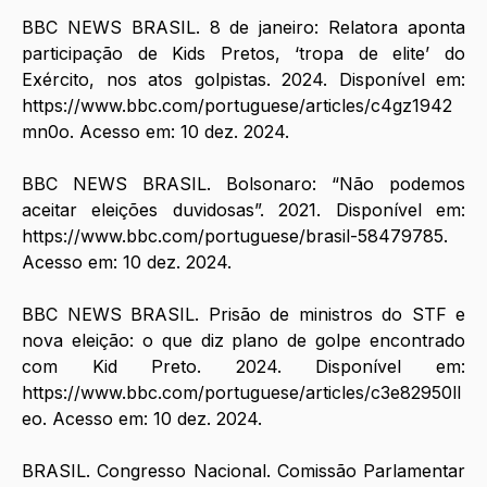
BBC NEWS BRASIL. 8 de janeiro: Relatora aponta 
participação de Kids Pretos, ‘tropa de elite’ do 
Exército, nos atos golpistas. 2024. Disponível em: 
https://www.bbc.com/portuguese/articles/c4gz1942
mn0o
. Acesso em: 10 dez. 2024.
BBC NEWS BRASIL. Bolsonaro: “Não podemos 
aceitar eleições duvidosas”. 2021. Disponível em: 
https://www.bbc.com/portuguese/brasil-58479785
. 
Acesso em: 10 dez. 2024.
BBC NEWS BRASIL. Prisão de ministros do STF e 
nova eleição: o que diz plano de golpe encontrado 
com Kid Preto. 2024. Disponível em: 
https://www.bbc.com/portuguese/articles/c3e82950ll
eo
. Acesso em: 10 dez. 2024.
BRASIL. Congresso Nacional. Comissão Parlamentar 