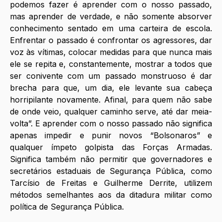
podemos fazer é aprender com o nosso passado, 
mas aprender de verdade, e não somente absorver 
conhecimento sentado em uma carteira de escola. 
Enfrentar o passado é confrontar os agressores, dar 
voz às vítimas, colocar medidas para que nunca mais 
ele se repita e, constantemente, mostrar a todos que 
ser conivente com um passado monstruoso é dar 
brecha para que, um dia, ele levante sua cabeça 
horripilante novamente. Afinal, para quem não sabe 
de onde veio, qualquer caminho serve, até dar meia-
volta”. E aprender com o nosso passado não significa 
apenas impedir e punir novos “Bolsonaros” e 
qualquer ímpeto golpista das Forças Armadas. 
Significa também não permitir que governadores e 
secretários estaduais de Segurança Pública, como 
Tarcísio de Freitas e Guilherme Derrite, utilizem 
métodos semelhantes aos da ditadura militar como 
política de Segurança Pública.