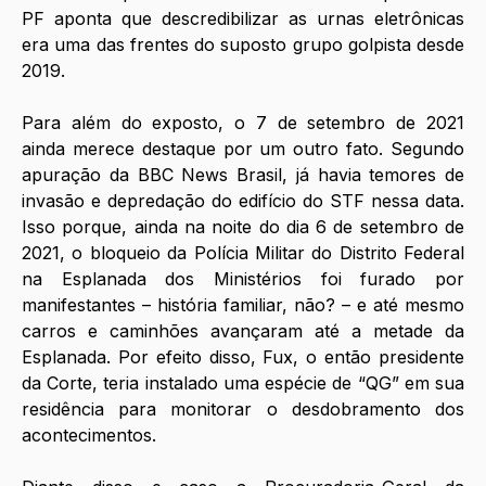
PF aponta que descredibilizar as urnas eletrônicas 
era uma das frentes do suposto grupo golpista desde 
2019. 
Para além do exposto, o 7 de setembro de 2021 
ainda merece destaque por um outro fato. Segundo 
apuração da BBC News Brasil, já havia temores de 
invasão e depredação do edifício do STF nessa data. 
Isso porque, ainda na noite do dia 6 de setembro de 
2021, o bloqueio da Polícia Militar do Distrito Federal 
na Esplanada dos Ministérios foi furado por 
manifestantes – história familiar, não? – e até mesmo 
carros e caminhões avançaram até a metade da 
Esplanada. Por efeito disso, Fux, o então presidente 
da Corte, teria instalado uma espécie de “QG” em sua 
residência para monitorar o desdobramento dos 
acontecimentos.