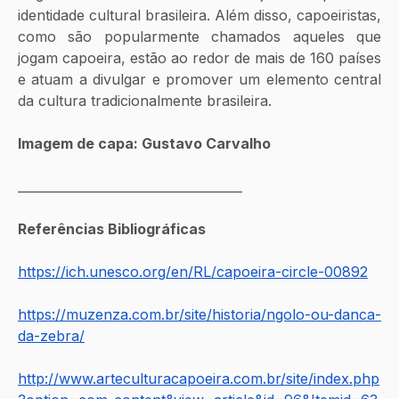
identidade cultural brasileira. Além disso, capoeiristas, 
como são popularmente chamados aqueles que 
jogam capoeira, estão ao redor de mais de 160 países 
e atuam a divulgar e promover um elemento central 
da cultura tradicionalmente brasileira.
Imagem de capa: Gustavo Carvalho
____________________________________
Referências Bibliográficas
https://ich.unesco.org/en/RL/capoeira-circle-00892
https://muzenza.com.br/site/historia/ngolo-ou-danca-
da-zebra/
http://www.arteculturacapoeira.com.br/site/index.php