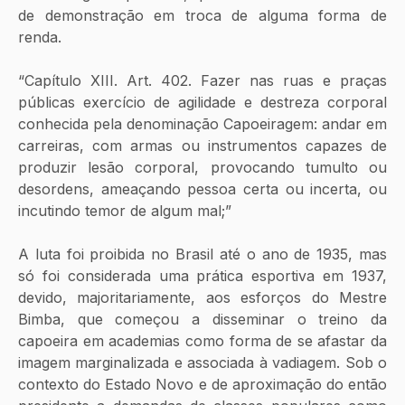
de demonstração em troca de alguma forma de 
renda. 
“Capítulo XIII. Art. 402. Fazer nas ruas e praças 
públicas exercício de agilidade e destreza corporal 
conhecida pela denominação Capoeiragem: andar em 
carreiras, com armas ou instrumentos capazes de 
produzir lesão corporal, provocando tumulto ou 
desordens, ameaçando pessoa certa ou incerta, ou 
incutindo temor de algum mal;”
A luta foi proibida no Brasil até o ano de 1935, mas 
só foi considerada uma prática esportiva em 1937, 
devido, majoritariamente, aos esforços do Mestre 
Bimba, que começou a disseminar o treino da 
capoeira em academias como forma de se afastar da 
imagem marginalizada e associada à vadiagem. Sob o 
contexto do Estado Novo e de aproximação do então 