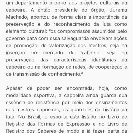
um departamento próprio aos projetos culturais da 
capoeira. A então presidente do órgão, Jurema 
Machado, apontou de forma clara a importância da 
preservação e do reconhecimento da luta como 
elemento cultural: “os compromissos assumidos pelo 
governo para com essa salvaguarda envolvem ações 
de promoção, de valorização dos mestres, seja na 
inserção no mercado de trabalho, seja na 
preservação das características identitárias da 
capoeira ou na formação de redes, de cooperação e 
de transmissão de conhecimento.”
Apesar de poder ser encontrada, hoje, como 
modalidade esportiva, a capoeira ainda guarda sua 
essência de resistência por meio dos ensinamentos 
dos mestres capoeiras, os guardiões da história da 
luta. No Brasil, o esporte está listado no Livro de 
Registro das Formas de Expressão e no Livro de 
Registro dos Saberes de modo a já fazer parte da 