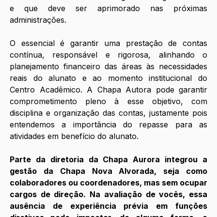
e que deve ser aprimorado nas próximas 
administrações. 
O essencial é garantir uma prestação de contas 
contínua, responsável e rigorosa, alinhando o 
planejamento financeiro das áreas às necessidades 
reais do alunato e ao momento institucional do 
Centro Acadêmico. A Chapa Autora pode garantir 
comprometimento pleno à esse objetivo, com 
disciplina e organização das contas, justamente pois 
entendemos a importância do repasse para as 
atividades em benefício do alunato.
Parte da diretoria da Chapa Aurora integrou a 
gestão da Chapa Nova Alvorada, seja como 
colaboradores ou coordenadores, mas sem ocupar 
cargos de direção. Na avaliação de vocês, essa 
ausência de experiência prévia em funções 