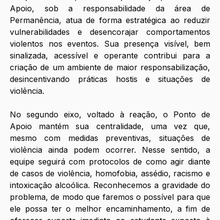
Apoio, sob a responsabilidade da área de 
Permanência, atua de forma estratégica ao reduzir 
vulnerabilidades e desencorajar comportamentos 
violentos nos eventos. Sua presença visível, bem 
sinalizada, acessível e operante contribui para a 
criação de um ambiente de maior responsabilização, 
desincentivando práticas hostis e situações de 
violência. 
No segundo eixo, voltado à reação, o Ponto de 
Apoio mantém sua centralidade, uma vez que, 
mesmo com medidas preventivas, situações de 
violência ainda podem ocorrer. Nesse sentido, a 
equipe seguirá com protocolos de como agir diante 
de casos de violência, homofobia, assédio, racismo e 
intoxicação alcoólica. Reconhecemos a gravidade do 
problema, de modo que faremos o possível para que 
ele possa ter o melhor encaminhamento, a fim de 