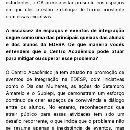
estudantes, o CA precisa estar presente nos espaços 
em que eles já estão e dialogar de forma constante 
com essas iniciativas.
A escassez de espaços e eventos de integração 
segue como uma das principais queixas das alunas 
e dos alunos da EDESP. De que maneira vocês 
entendem que o Centro Acadêmico pode atuar 
para mitigar ou superar esse problema?
O Centro Acadêmico já tem atuado na promoção de 
eventos de integração na EDESP, com iniciativas 
como o Dia das Mulheres, as ações do Setembro 
Amarelo e o Sublepi, que demonstram um esforço 
contínuo de criar espaços de convivência e diálogo 
entre os alunos. No entanto, reconhecemos que 
atrair público para essas atividades tem sido um 
desafio recorrente, o que indica que o problema não 
se resume apenas à inexistência de eventos, mas 