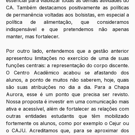
essencial para viabilizar todas as demais atividades do 
CA. Também destacamos positivamente as políticas 
de permanência voltadas aos bolsistas, em especial a 
política de alimentação, que consideramos 
indispensável e que pretendemos não apenas 
manter, mas fortalecer. 
Por outro lado, entendemos que a gestão anterior 
apresentou limitações no exercício de uma de suas 
funções centrais: a representação do corpo discente. 
O Centro Acadêmico acabou se afastando dos 
alunos, a ponto de muitos não saberem, hoje, quais 
são suas atribuições no dia a dia. Para a Chapa 
Aurora, esse é um ponto que precisa ser revisto. 
Nossa proposta é investir em uma comunicação mais 
ativa e acessível, além de fortalecer as relações com 
outras entidades estudantis que têm mobilizado 
fortemente os alunos, como por exemplo o Cejur ou 
o CAJU. Acreditamos que, para se aproximar dos 