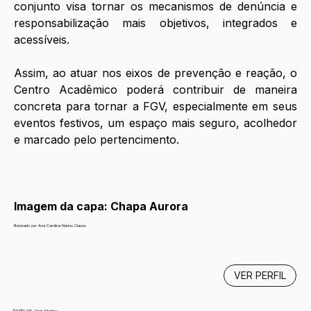
conjunto visa tornar os mecanismos de denúncia e 
responsabilização mais objetivos, integrados e 
acessíveis. 
Assim, ao atuar nos eixos de prevenção e reação, o 
Centro Acadêmico poderá contribuir de maneira 
concreta para tornar a FGV, especialmente em seus 
eventos festivos, um espaço mais seguro, acolhedor 
e marcado pelo pertencimento.
Imagem da capa: Chapa Aurora
Revisado por Ana Carolina Narios Clauss
VER PERFIL
Escrito por