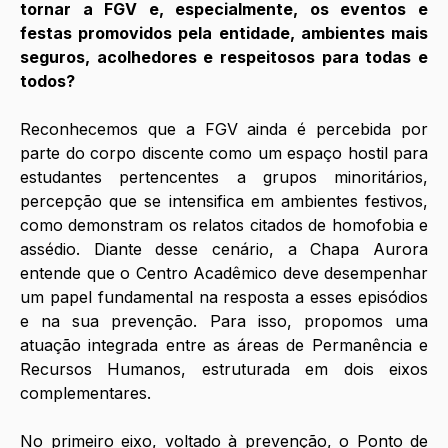
tornar a FGV e, especialmente, os eventos e 
festas promovidos pela entidade, ambientes mais 
seguros, acolhedores e respeitosos para todas e 
todos? 
Reconhecemos que a FGV ainda é percebida por 
parte do corpo discente como um espaço hostil para 
estudantes pertencentes a grupos minoritários, 
percepção que se intensifica em ambientes festivos, 
como demonstram os relatos citados de homofobia e 
assédio. Diante desse cenário, a Chapa Aurora 
entende que o Centro Acadêmico deve desempenhar 
um papel fundamental na resposta a esses episódios 
e na sua prevenção. Para isso, propomos uma 
atuação integrada entre as áreas de Permanência e 
Recursos Humanos, estruturada em dois eixos 
complementares. 
No primeiro eixo, voltado à prevenção, o Ponto de 