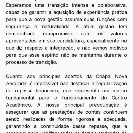
Esperamos uma transição intensa e colaborativa, 
capaz de garantir a aquisição de experiência prática 
para que a nova gestão assuma suas funções com 
segurança e naturalidade. A atual gestão tem 
demonstrado compromisso com os valores 
apresentados em sua candidatura, especialmente no 
que diz respeito à integração, e não vemos motivos 
para que esse espírito não se mantenha durante o 
processo de transição. 
Quanto aos principais acertos da Chapa Nova 
Alvorada, é impossível não destacar a regularização 
do repasse financeiro, que representa um marco 
fundamental para o funcionamento do Centro 
Acadêmico. A nossa principal preocupação é 
assegurar que as prestações de contas continuem 
sendo realizadas de forma rigorosa e adequada, 
garantindo a continuidade desse repasse, que é 