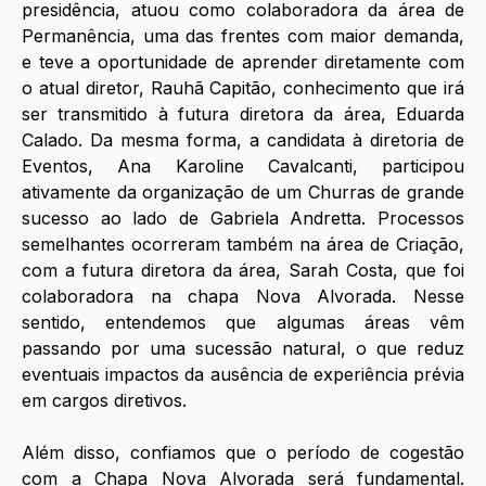
presidência, atuou como colaboradora da área de 
Permanência, uma das frentes com maior demanda, 
e teve a oportunidade de aprender diretamente com 
o atual diretor, Rauhã Capitão, conhecimento que irá 
ser transmitido à futura diretora da área, Eduarda 
Calado. Da mesma forma, a candidata à diretoria de 
Eventos, Ana Karoline Cavalcanti, participou 
ativamente da organização de um Churras de grande 
sucesso ao lado de Gabriela Andretta. Processos 
semelhantes ocorreram também na área de Criação, 
com a futura diretora da área, Sarah Costa, que foi 
colaboradora na chapa Nova Alvorada. Nesse 
sentido, entendemos que algumas áreas vêm 
passando por uma sucessão natural, o que reduz 
eventuais impactos da ausência de experiência prévia 
em cargos diretivos. 
Além disso, confiamos que o período de cogestão 
com a Chapa Nova Alvorada será fundamental. 