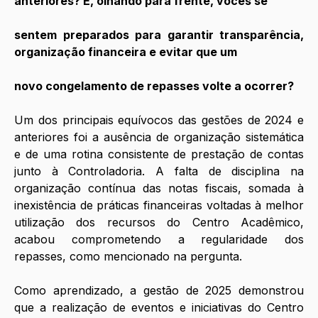
anteriores? E, olhando para frente, vocês se
sentem preparados para garantir transparência, 
organização financeira e evitar que um
novo congelamento de repasses volte a ocorrer?
Um dos principais equívocos das gestões de 2024 e 
anteriores foi a ausência de organização sistemática 
e de uma rotina consistente de prestação de contas 
junto à Controladoria. A falta de disciplina na 
organização contínua das notas fiscais, somada à 
inexistência de práticas financeiras voltadas à melhor 
utilização dos recursos do Centro Acadêmico, 
acabou comprometendo a regularidade dos 
repasses, como mencionado na pergunta. 
Como aprendizado, a gestão de 2025 demonstrou 
que a realização de eventos e iniciativas do Centro 