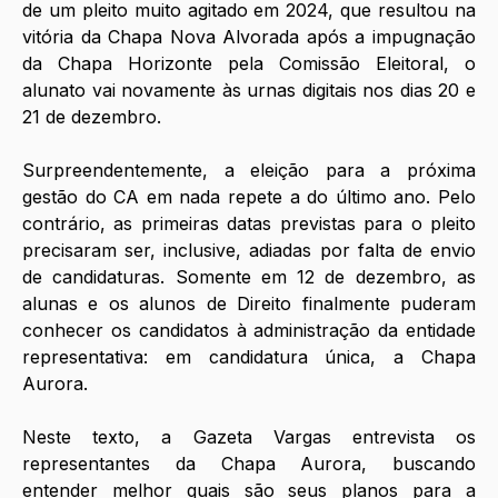
de um pleito muito agitado em 2024, que resultou na 
vitória da Chapa Nova Alvorada após a impugnação 
da Chapa Horizonte pela Comissão Eleitoral, o 
alunato vai novamente às urnas digitais nos dias 20 e 
21 de dezembro. 
Surpreendentemente, a eleição para a próxima 
gestão do CA em nada repete a do último ano. Pelo 
contrário, as primeiras datas previstas para o pleito 
precisaram ser, inclusive, adiadas por falta de envio 
de candidaturas. Somente em 12 de dezembro, as 
alunas e os alunos de Direito finalmente puderam 
conhecer os candidatos à administração da entidade 
representativa: em candidatura única, a Chapa 
Aurora. 
Neste texto, a Gazeta Vargas entrevista os 
representantes da Chapa Aurora, buscando 
entender melhor quais são seus planos para a 