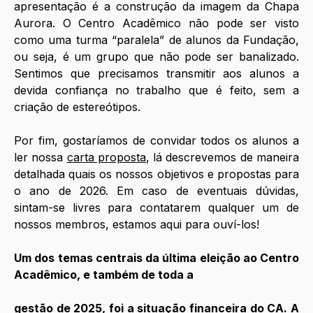
apresentação é a construção da imagem da Chapa 
Aurora. O Centro Acadêmico não pode ser visto 
como uma turma “paralela” de alunos da Fundação, 
ou seja, é um grupo que não pode ser banalizado. 
Sentimos que precisamos transmitir aos alunos a 
devida confiança no trabalho que é feito, sem a 
criação de estereótipos. 
Por fim, gostaríamos de convidar todos os alunos a 
ler nossa 
carta proposta
, lá descrevemos de maneira 
detalhada quais os nossos objetivos e propostas para 
o ano de 2026. Em caso de eventuais dúvidas, 
sintam-se livres para contatarem qualquer um de 
nossos membros, estamos aqui para ouví-los! 
Um dos temas centrais da última eleição ao Centro 
Acadêmico, e também de toda a
gestão de 2025, foi a situação financeira do CA. A 