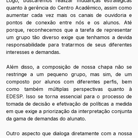
Logo, buscaremos realizar mudanças estratégicas 
quanto à gerência do Centro Acadêmico, assim como 
aumentar cada vez mais os canais de ouvidoria e 
pontos de conexão entre nós e os alunos. Até 
porque, reconhecemos que a tarefa de representar 
um grupo tão diverso exige que tenhamos a devida 
responsabilidade para tratarmos de seus diferentes 
interesses e demandas. 
Além disso, a composição de nossa chapa não se 
restringe a um pequeno grupo, mas sim, de um 
composto por alunos com diferentes perfis, bem 
como também múltiplas perspectivas quanto à 
EDESP. Isso se torna essencial para o processo de 
tomada de decisão e efetivação de políticas a medida 
em que exige a priorização da interpretação conjunta 
da gama de demandas do alunato. 
Outro aspecto que dialoga diretamente com a nossa 