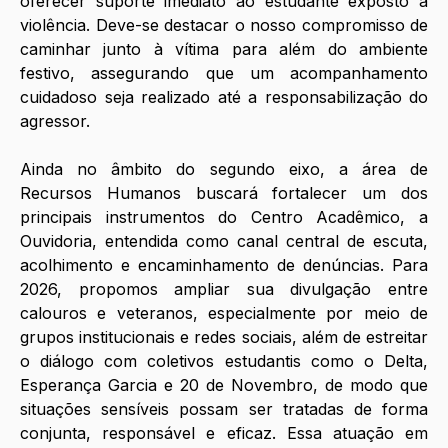
oferecer suporte imediato ao estudante exposto à 
violência. Deve-se destacar o nosso compromisso de 
caminhar junto à vítima para além do ambiente 
festivo, assegurando que um acompanhamento 
cuidadoso seja realizado até a responsabilização do 
agressor. 
Ainda no âmbito do segundo eixo, a área de 
Recursos Humanos buscará fortalecer um dos 
principais instrumentos do Centro Acadêmico, a 
Ouvidoria, entendida como canal central de escuta, 
acolhimento e encaminhamento de denúncias. Para 
2026, propomos ampliar sua divulgação entre 
calouros e veteranos, especialmente por meio de 
grupos institucionais e redes sociais, além de estreitar 
o diálogo com coletivos estudantis como o Delta, 
Esperança Garcia e 20 de Novembro, de modo que 
situações sensíveis possam ser tratadas de forma 
conjunta, responsável e eficaz. Essa atuação em 