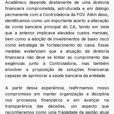
Acadêmico depende diretamente de uma diretoria 
financeira comprometida, estruturada e em diálogo 
permanente com a Controladoria da FGV. Além disso, 
identificamos como um importante acerto a alteração 
da conta bancária principal do CA, tendo em vista 
que a anterior implicava elevados custos mensais, 
bem como a adoção de investimentos de baixo risco 
como estratégia de fortalecimento do caixa. Essas 
medidas evidenciam que a atuação da diretoria 
financeira não deve se limitar ao cumprimento das 
exigências junto à Controladoria, mas também 
envolver a proposição de soluções financeiras 
capazes de aprimorar a saúde bancária da entidade. 
A partir dessa experiência, reafirmamos nosso 
compromisso em manter organização e disciplina 
nos processos financeiros e em avançar na 
transparência das decisões, um aspecto que 
reconhecemos como uma fragilidade da gestão atual 