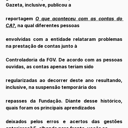
Gazeta, inclusive, publicou a
reportagem 
O que aconteceu com as contas do 
CA?
, na qual diferentes pessoas
envolvidas com a entidade relataram problemas 
na prestação de contas junto à
Controladoria da FGV. De acordo com as pessoas 
ouvidas, as contas apenas teriam sido
regularizadas ao decorrer deste ano resultando, 
inclusive, na suspensão temporária dos
repasses da Fundação. Diante desse histórico, 
quais foram os principais aprendizados
deixados pelos erros e acertos das gestões 