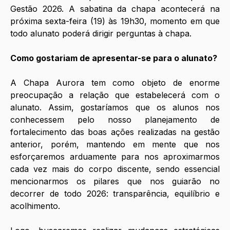
Gestão 2026. A sabatina da chapa acontecerá na 
próxima sexta-feira (19) às 19h30, momento em que 
todo alunato poderá dirigir perguntas à chapa. 
Como gostariam de apresentar-se para o alunato?
A Chapa Aurora tem como objeto de enorme 
preocupação a relação que estabelecerá com o 
alunato. Assim, gostaríamos que os alunos nos 
conhecessem pelo nosso planejamento de 
fortalecimento das boas ações realizadas na gestão 
anterior, porém, mantendo em mente que nos 
esforçaremos arduamente para nos aproximarmos 
cada vez mais do corpo discente, sendo essencial 
mencionarmos os pilares que nos guiarão no 
decorrer de todo 2026: transparência, equilíbrio e 
acolhimento. 