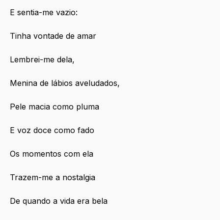
E sentia-me vazio:
Tinha vontade de amar
Lembrei-me dela,
Menina de lábios aveludados,
Pele macia como pluma
E voz doce como fado
Os momentos com ela
Trazem-me a nostalgia
De quando a vida era bela