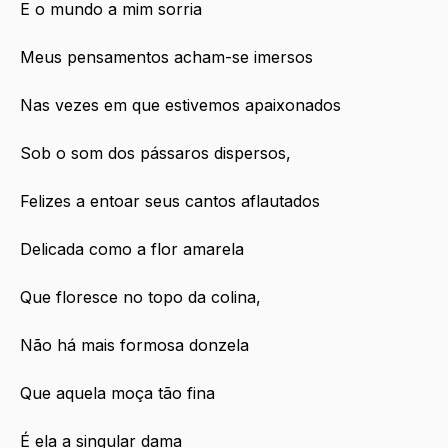
E o mundo a mim sorria
Meus pensamentos acham-se imersos
Nas vezes em que estivemos apaixonados
Sob o som dos pássaros dispersos,
Felizes a entoar seus cantos aflautados
Delicada como a flor amarela
Que floresce no topo da colina,
Não há mais formosa donzela
Que aquela moça tão fina
É ela a singular dama