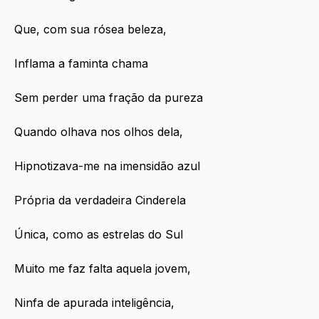
Que, com sua rósea beleza,
Inflama a faminta chama
Sem perder uma fração da pureza
Quando olhava nos olhos dela,
Hipnotizava-me na imensidão azul
Própria da verdadeira Cinderela
Única, como as estrelas do Sul
Muito me faz falta aquela jovem,
Ninfa de apurada inteligência,