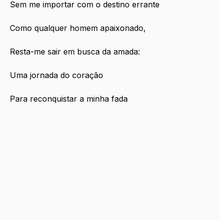
Sem me importar com o destino errante
Como qualquer homem apaixonado,
Resta-me sair em busca da amada:
Uma jornada do coração
Para reconquistar a minha fada