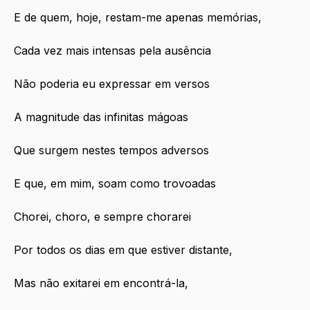
E de quem, hoje, restam-me apenas memórias,
Cada vez mais intensas pela ausência
Não poderia eu expressar em versos
A magnitude das infinitas mágoas
Que surgem nestes tempos adversos
E que, em mim, soam como trovoadas
Chorei, choro, e sempre chorarei
Por todos os dias em que estiver distante,
Mas não exitarei em encontrá-la,