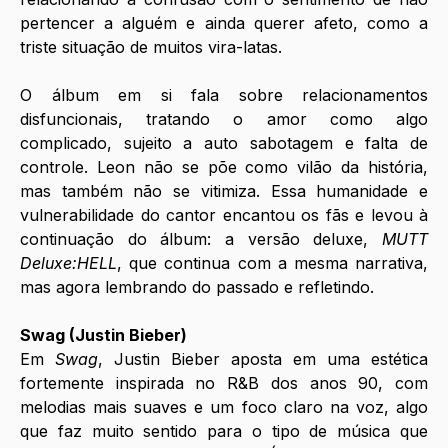
pertencer a alguém e ainda querer afeto, como a 
triste situação de muitos vira-latas.
O álbum em si fala sobre relacionamentos 
disfuncionais, tratando o amor como algo 
complicado, sujeito a auto sabotagem e falta de 
controle. Leon não se põe como vilão da história, 
mas também não se vitimiza. Essa humanidade e 
vulnerabilidade do cantor encantou os fãs e levou à 
continuação do álbum: a versão deluxe, 
MUTT 
Deluxe:HELL
, que continua com a mesma narrativa, 
mas agora lembrando do passado e refletindo.
Swag (Justin Bieber)
Em 
Swag
, Justin Bieber aposta em uma estética 
fortemente inspirada no R&B dos anos 90, com 
melodias mais suaves e um foco claro na voz, algo 
que faz muito sentido para o tipo de música que 