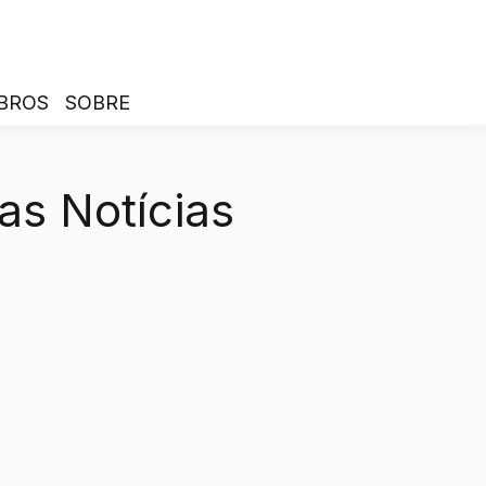
BROS
SOBRE
as Notícias