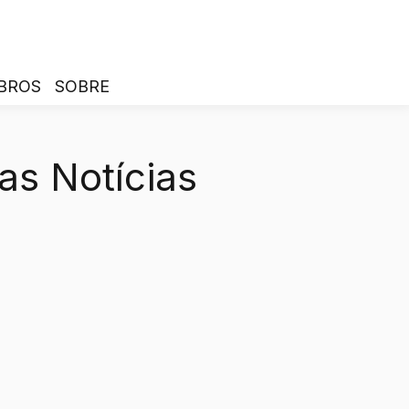
BROS
SOBRE
as Notícias