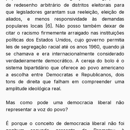
de redesenho arbitrário de distritos eleitorais para 
que legisladores garantam sua reeleição, eleição de 
aliados, e menos responsividade às demandas 
populares locais [6]. Não posso também deixar de 
citar o racismo firmemente arraigado nas instituições 
políticas dos Estados Unidos, cujo governo permitia 
leis de segregação racial até os anos 1960, quando já 
se chamava e era internacionalmente considerado 
verdadeiramente democrático. A cereja do bolo é o 
sistema bipartidário que oferece ao povo americano 
a escolha entre Democratas e Republicanos, dois 
tons de direita que falham em compreender uma 
amplitude ideológica real. 
Mas como pode uma democracia liberal não 
representar a voz do povo? 
É porque o conceito de democracia liberal não foi 