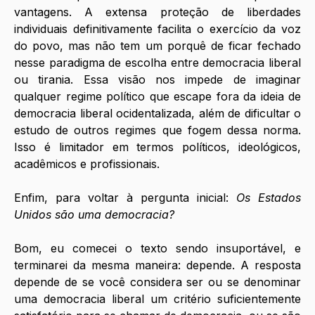
vantagens. A extensa proteção de liberdades 
individuais definitivamente facilita o exercício da voz 
do povo, mas não tem um porquê de ficar fechado 
nesse paradigma de escolha entre democracia liberal 
ou tirania. Essa visão nos impede de imaginar 
qualquer regime político que escape fora da ideia de 
democracia liberal ocidentalizada, além de dificultar o 
estudo de outros regimes que fogem dessa norma. 
Isso é limitador em termos políticos, ideológicos, 
acadêmicos e profissionais. 
Enfim, para voltar à pergunta inicial: 
Os Estados 
Unidos são uma democracia?
Bom, eu comecei o texto sendo insuportável, e 
terminarei da mesma maneira: depende. A resposta 
depende de se você considera ser ou se denominar 
uma democracia liberal um critério suficientemente 