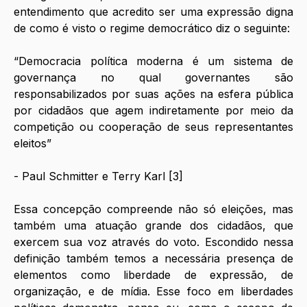
entendimento que acredito ser uma expressão digna 
de como é visto o regime democrático diz o seguinte:
“Democracia política moderna é um sistema de 
governança no qual governantes são 
responsabilizados por suas ações na esfera pública 
por cidadãos que agem indiretamente por meio da 
competição ou cooperação de seus representantes 
eleitos”
- Paul Schmitter e Terry Karl [3]
Essa concepção compreende não só eleições, mas 
também uma atuação grande dos cidadãos, que 
exercem sua voz através do voto. Escondido nessa 
definição também temos a necessária presença de 
elementos como liberdade de expressão, de 
organização, e de mídia. Esse foco em liberdades 