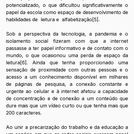
potencializado, o que dificultou significativamente o 
papel da escola como espaço de desenvolvimento de 
habilidades de  leitura e  alfabetização[5].
Sob a perspectiva da tecnologia, a pandemia e o 
isolamento social fizeram com que a internet 
passasse a ter papel informativo e de contato com o 
mundo, o que ocasionou uma perda de espaço da 
leitura[6]. Ainda que tenha proporcionado uma 
sensação de proximidade com outras pessoas e o 
acesso a um conhecimento disponível em milhares 
de páginas de pesquisa, a conexão constante e 
urgente ao celular e à internet afetou a capacidade 
de concentração e de conexão a um conteúdo que 
dure mais que um vídeo curto ou que tenha mais que 
200 caracteres.
Ao unir a precarização do trabalho e da educação a 