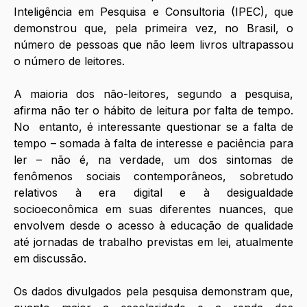
Inteligência em Pesquisa e Consultoria (IPEC), que 
demonstrou que, pela primeira vez, no Brasil, o 
número de pessoas que não leem livros ultrapassou 
o número de leitores.
A maioria dos não-leitores, segundo a pesquisa, 
afirma não ter o hábito de leitura por falta de tempo. 
No  entanto, é interessante questionar se a falta de 
tempo – somada à falta de interesse e paciência para 
ler – não é, na verdade, um dos sintomas de 
fenômenos sociais contemporâneos, sobretudo 
relativos à era digital e à desigualdade 
socioeconômica em suas diferentes nuances, que 
envolvem desde o acesso à educação de qualidade 
até jornadas de trabalho previstas em lei, atualmente 
em discussão.
Os dados divulgados pela pesquisa demonstram que, 