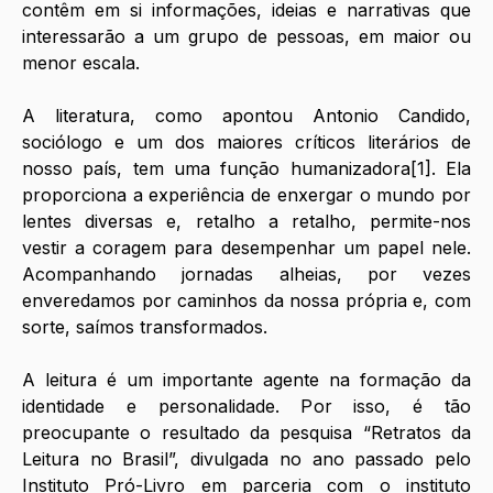
contêm em si informações, ideias e narrativas que 
interessarão a um grupo de pessoas, em maior ou 
menor escala. 
A literatura, como apontou Antonio Candido, 
sociólogo e um dos maiores críticos literários de 
nosso país, tem uma função humanizadora[1]. Ela 
proporciona a experiência de enxergar o mundo por 
lentes diversas e, retalho a retalho, permite-nos 
vestir a coragem para desempenhar um papel nele. 
Acompanhando jornadas alheias, por vezes 
enveredamos por caminhos da nossa própria e, com 
sorte, saímos transformados. 
A leitura é um importante agente na formação da 
identidade e personalidade. Por isso, é tão 
preocupante o resultado da pesquisa “Retratos da 
Leitura no Brasil”, divulgada no ano passado pelo 
Instituto Pró-Livro em parceria com o instituto 