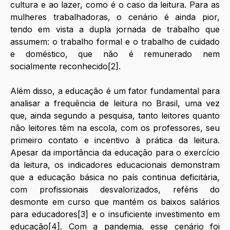
cultura e ao lazer, como é o caso da leitura. Para as 
mulheres trabalhadoras, o cenário é ainda pior, 
tendo em vista a dupla jornada de trabalho que 
assumem: o trabalho formal e o trabalho de cuidado 
e doméstico, que não é remunerado nem 
socialmente reconhecido[2]. 
Além disso, a educação é um fator fundamental para 
analisar a frequência de leitura no Brasil, uma vez 
que, ainda segundo a pesquisa, tanto leitores quanto 
não leitores têm na escola, com os professores, seu 
primeiro contato e incentivo à prática da leitura. 
Apesar da importância da educação para o exercício 
da leitura, os indicadores educacionais demonstram 
que a educação básica no país continua deficitária, 
com profissionais desvalorizados, reféns do 
desmonte em curso que mantém os baixos salários 
para educadores[3] e o insuficiente investimento em 
educação[4]. Com a pandemia, esse cenário foi 