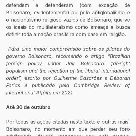
defendem e defenderam (com exceção de 
Bolsonaro, evidentemente) ou pelo antiglobalismo e 
o nacionalismo religioso vazios de Bolsonaro, que vê 
os ideais do multilateralismo como ameaça e busca 
definir toda a nação brasileira com base em religião.
Para uma maior compreensão sobre os pilares do 
governo Bolsonaro, recomendo o artigo “Brazilian 
foreign policy under Jair Bolsonaro: far-right 
populism and the rejection of the liberal international 
order”, escrito por Guilherme Casarões e Déborah 
Farias e publicado pela Cambridge Review of 
International Affairs em 2021. 
Até 30 de outubro
Por todas as ações citadas neste texto e outras mais, 
Bolsonaro, no momento em que perder seu foro 