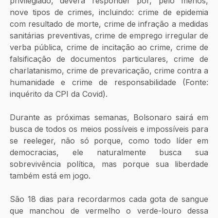
privilegiado, deverá responder por, pelo menos, 
nove tipos de crimes, incluindo: crime de epidemia 
com resultado de morte, crime de infração a medidas 
sanitárias preventivas, crime de emprego irregular de 
verba pública, crime de incitação ao crime, crime de 
falsificação de documentos particulares, crime de 
charlatanismo, crime de prevaricação, crime contra a 
humanidade e crime de responsabilidade (Fonte: 
inquérito da CPI da Covid). 
Durante as próximas semanas, Bolsonaro sairá em 
busca de todos os meios possíveis e impossíveis para 
se reeleger, não só porque, como todo líder em 
democracias, ele naturalmente busca sua 
sobrevivência política, mas porque sua liberdade 
também está em jogo. 
São 18 dias para recordarmos cada gota de sangue 
que manchou de vermelho o verde-louro dessa 