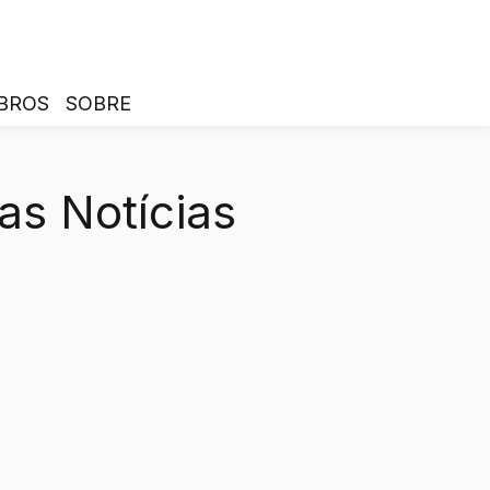
BROS
SOBRE
as Notícias