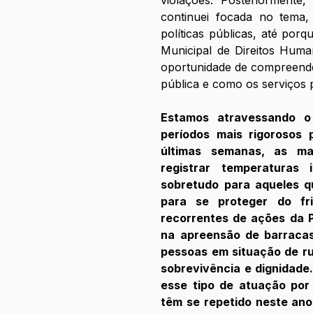
continuei focada no tema, 
políticas públicas, até porq
Municipal de Direitos Huma
oportunidade de compreende
pública e como os serviços 
Estamos atravessando o 
períodos mais rigorosos
últimas semanas, as ma
registrar temperaturas in
sobretudo para aqueles q
para se proteger do fri
recorrentes de ações da P
na apreensão de barracas
pessoas em situação de ru
sobrevivência e dignidade
esse tipo de atuação por 
têm se repetido neste ano