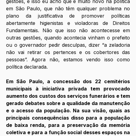
gestões, e isso eu acho que é muito novo na política 
em São Paulo, que não têm qualquer problema no 
plano da justificativa de promover políticas 
abertamente higienistas e violadoras de Direitos 
Fundamentais. Não que isso não acontecesse em 
outras gestões, quando acontecia vinham o prefeito 
ou o governador pedir desculpas, dizer “a zeladoria 
não vai retirar os pertences e os cobertores das 
pessoas”. Agora não, estamos vendo isso como 
política declarada. 
Em São Paulo, a concessão dos 22 cemitérios 
municipais à iniciativa privada tem provocado 
aumento dos custos dos serviços funerários e tem 
gerado debates sobre a qualidade da manutenção 
e o acesso da população. Na sua visão, quais as 
principais consequências disso para a população 
de baixa renda, para a preservação da memória 
coletiva e para a função social desses espaços na 