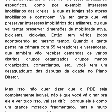
específicos, como por exemplo interesses 
imobiliários das igrejas, já que as igrejas são atores 
imobiliários e constroem. Vai ter gente que vai 
preservar interesses imobiliários dos militares, ou que 
vai tentar preservar dimensões de mobilidade ativa, 
bicicletas, ciclovias. Então tem vários jogos 
acontecendo ao mesmo tempo. Quando a gente 
pensa na câmara com 55 vereadores e vereadoras, 
que também vão receber demandas de vários 
distritos, grupos organizados, grupos menos 
organizados, comerciantes, etc., você tem um 
desaguadouro das disputas da cidade no Plano 
Diretor. 
Mas isso não quer dizer que o PDE seja 
completamente legível, não é que você vá olhar pra 
ele e ver tudo isso, vai ser difícil, porque ele é como 
um grande mosaico fragmentado, mas é muito 