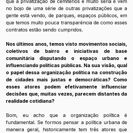
que a privatização de cemitérios é muito séria e vem 
no bojo de uma série de outras privatizações que a 
gente está vendo, de parques, espaços públicos, em 
que temos muito pouca transparência de como esses 
contratos estão sendo cumpridos.
Nos últimos anos, temos visto movimentos sociais, 
coletivos de bairro e iniciativas de base 
comunitária disputando o espaço urbano e 
influenciando políticas públicas. Na sua visão, qual 
o papel dessa organização política na construção 
de cidades mais justas e democráticas? Como 
esses atores podem efetivamente influenciar 
decisões que, muitas vezes, parecem distantes da 
realidade cotidiana?
Bom, eu acho que a organização política é 
fundamental. Se formos pensar a política urbana de 
maneira geral, historicamente tem três atores que 