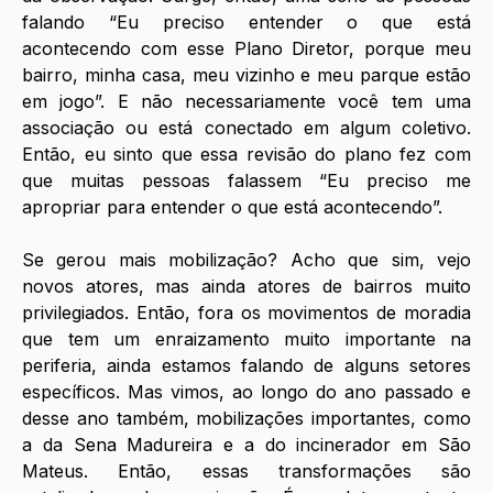
falando “Eu preciso entender o que está 
acontecendo com esse Plano Diretor, porque meu 
bairro, minha casa, meu vizinho e meu parque estão 
em jogo”. E não necessariamente você tem uma 
associação ou está conectado em algum coletivo. 
Então, eu sinto que essa revisão do plano fez com 
que muitas pessoas falassem “Eu preciso me 
apropriar para entender o que está acontecendo”. 
Se gerou mais mobilização? Acho que sim, vejo 
novos atores, mas ainda atores de bairros muito 
privilegiados. Então, fora os movimentos de moradia 
que tem um enraizamento muito importante na 
periferia, ainda estamos falando de alguns setores 
específicos. Mas vimos, ao longo do ano passado e 
desse ano também, mobilizações importantes, como 
a da Sena Madureira e a do incinerador em São 
Mateus. Então, essas transformações são 