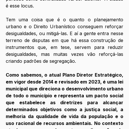
é esse locus.
Tem uma coisa que é o quanto o planejamento 
urbano e o Direito Urbanístico conseguem reforçar 
desigualdades, ou mitigá-las. E aí a gente entra nesse 
terreno de disputas em que há essa construção de 
instrumentos que, em tese, servem para reduzir 
desigualdades, mas muitas vezes vão reforçá-las 
criando padrões de segregação.
Como sabemos, o atual Plano Diretor Estratégico, 
em vigor desde 2014 e revisado em 2023, é uma lei 
municipal que direciona o desenvolvimento urbano 
de todo o município e representa um pacto social 
que estabelece as diretrizes para alcançar 
determinados objetivos como a justiça social, a 
melhoria da qualidade de vida da população e o 
uso racional de recursos ambientais. No contexto 