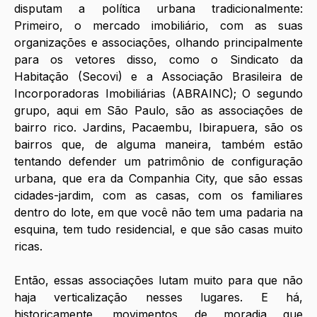
disputam a política urbana tradicionalmente: 
Primeiro, o mercado imobiliário, com as suas 
organizações e associações, olhando principalmente 
para os vetores disso, como o Sindicato da 
Habitação (Secovi) e a Associação Brasileira de 
Incorporadoras Imobiliárias (ABRAINC); O segundo 
grupo, aqui em São Paulo, são as associações de 
bairro rico. Jardins, Pacaembu, Ibirapuera, são os 
bairros que, de alguma maneira, também estão 
tentando defender um patrimônio de configuração 
urbana, que era da Companhia City, que são essas 
cidades-jardim, com as casas, com os familiares 
dentro do lote, em que você não tem uma padaria na 
esquina, tem tudo residencial, e que são casas muito 
ricas. 
Então, essas associações lutam muito para que não 
haja verticalização nesses lugares. E há, 
historicamente, movimentos de moradia que 