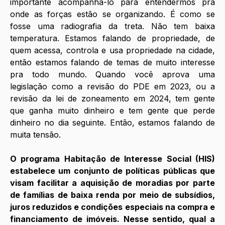
importante acompanhá-lo para entendermos pra 
onde as forças estão se organizando. É como se 
fosse uma radiografia da treta. Não tem baixa 
temperatura. Estamos falando de propriedade, de 
quem acessa, controla e usa propriedade na cidade, 
então estamos falando de temas de muito interesse 
pra todo mundo. Quando você aprova uma 
legislação como a revisão do PDE em 2023, ou a 
revisão da lei de zoneamento em 2024, tem gente 
que ganha muito dinheiro e tem gente que perde 
dinheiro no dia seguinte. Então, estamos falando de 
muita tensão.
O programa Habitação de Interesse Social (HIS) 
estabelece um conjunto de políticas públicas que 
visam facilitar a aquisição de moradias por parte 
de famílias de baixa renda por meio de subsídios, 
juros reduzidos e condições especiais na compra e 
financiamento de imóveis. Nesse sentido, qual a 