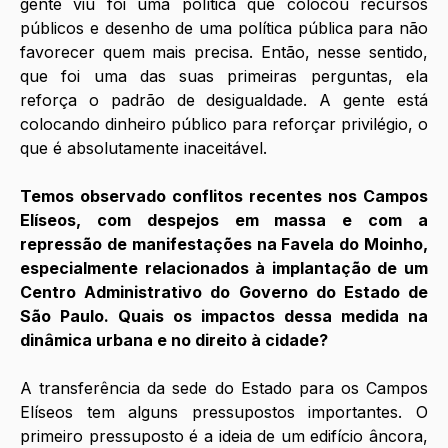
gente viu foi uma política que colocou recursos 
públicos e desenho de uma política pública para não 
favorecer quem mais precisa. Então, nesse sentido, 
que foi uma das suas primeiras perguntas, ela 
reforça o padrão de desigualdade. A gente está 
colocando dinheiro público para reforçar privilégio, o 
que é absolutamente inaceitável.
Temos observado conflitos recentes nos Campos 
Elíseos, com despejos em massa e com a 
repressão de manifestações na Favela do Moinho, 
especialmente relacionados à implantação de um 
Centro Administrativo do Governo do Estado de 
São Paulo. Quais os impactos dessa medida na 
dinâmica urbana e no direito à cidade?
A transferência da sede do Estado para os Campos 
Elíseos tem alguns pressupostos importantes. O 
primeiro pressuposto é a ideia de um edifício âncora, 