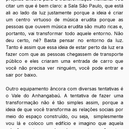
citar um que é bem claro: a Sala São Paulo, que está 
ali ao lado da luz justamente porque a ideia é criar 
um centro virtuoso de música erudita porque as 
pessoas que ouvem música erudita são muito ricas e, 
portanto, vai transformar todo aquele entorno. Não 
deu certo, né? Basta pensar no entorno da luz. 
Tanto é assim que essa ideia de estar perto da luz era 
fazer com que as pessoas chegassem de transporte 
público e eles criaram uma entrada de carro que 
você não precisa ver ninguém, você pode entrar e 
sair por baixo. 
Outro equipamento âncora com diversas tentativas é 
o Vale do Anhangabaú. A tentativa de fazer uma 
transformação não é tão simples assim, porque a 
ideia de que você transforma as relações sociais por 
meio do espaço construído, ou seja,  simplesmente 
vou lá e coloco um edifício e imagino que aquela 