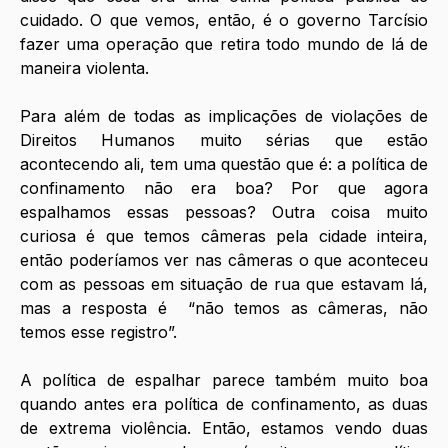
cuidado. O que vemos, então, é o governo Tarcísio 
fazer uma operação que retira todo mundo de lá de 
maneira violenta. 
Para além de todas as implicações de violações de 
Direitos Humanos muito sérias que estão 
acontecendo ali, tem uma questão que é: a política de 
confinamento não era boa? Por que agora 
espalhamos essas pessoas? Outra coisa muito 
curiosa é que temos câmeras pela cidade inteira, 
então poderíamos ver nas câmeras o que aconteceu 
com as pessoas em situação de rua que estavam lá, 
mas a resposta é  “não temos as câmeras, não 
temos esse registro”.
A política de espalhar parece também muito boa 
quando antes era política de confinamento, as duas 
de extrema violência. Então, estamos vendo duas 