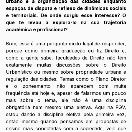
urbano e à organização das cidades enquanto 
espaços de disputa e reflexo de dinâmicas sociais 
e territoriais. De onde surgiu esse interesse? O 
que te levou a explorá-lo na sua trajetória 
acadêmica e profissional?
Bom, essa é uma pergunta muito legal de responder, 
porque como primeira graduação eu fiz Direito e, 
como a gente sabe, faculdades de Direito não têm 
exatamente muitas discussões sobre o Direito 
Urbanístico ou mesmo sobre propriedade urbana e 
regulação das cidades. Temas como o Plano Diretor 
e o zoneamento não aparecem com muita 
frequência até hoje e, apesar de falarmos um pouco 
mais sobre o tema, ele não é uma disciplina 
obrigatória nem mesmo uma eletiva. Aqui na FGV, 
estou dando a disciplina eletiva pela primeira vez, 
então mesmo quando pensamos em propostas de 
ensino mais conectadas com a sociedade, vejo que 