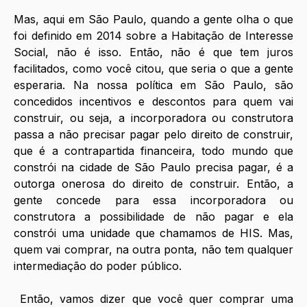
Mas, aqui em São Paulo, quando a gente olha o que 
foi definido em 2014 sobre a Habitação de Interesse 
Social, não é isso. Então, não é que tem juros 
facilitados, como você citou, que seria o que a gente 
esperaria. Na nossa política em São Paulo, são 
concedidos incentivos e descontos para quem vai 
construir, ou seja, a incorporadora ou construtora 
passa a não precisar pagar pelo direito de construir, 
que é a contrapartida financeira, todo mundo que 
constrói na cidade de São Paulo precisa pagar, é a 
outorga onerosa do direito de construir. Então, a 
gente concede para essa incorporadora ou 
construtora a possibilidade de não pagar e ela 
constrói uma unidade que chamamos de HIS. Mas, 
quem vai comprar, na outra ponta, não tem qualquer 
intermediação do poder público.
 Então, vamos dizer que você quer comprar uma 