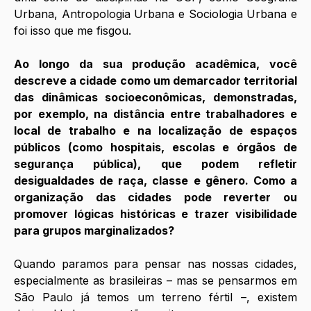
Urbana, Antropologia Urbana e Sociologia Urbana e 
foi isso que me fisgou.
Ao longo da sua produção acadêmica, você 
descreve a cidade como um demarcador territorial 
das dinâmicas socioeconômicas, demonstradas, 
por exemplo, na distância entre trabalhadores e 
local de trabalho e na localização de espaços 
públicos (como hospitais, escolas e órgãos de 
segurança pública), que podem refletir 
desigualdades de raça, classe e gênero. Como a 
organização das cidades pode reverter ou 
promover lógicas históricas e trazer visibilidade 
para grupos marginalizados?
Quando paramos para pensar nas nossas cidades, 
especialmente as brasileiras – mas se pensarmos em 
São Paulo já temos um terreno fértil –, existem 