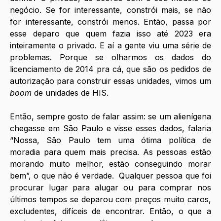
negócio. Se for interessante, constrói mais, se não 
for interessante, constrói menos. Então, passa por 
esse deparo que quem fazia isso até 2023 era 
inteiramente o privado. E aí a gente viu uma série de 
problemas. Porque se olharmos os dados do 
licenciamento de 2014 pra cá, que são os pedidos de 
autorização para construir essas unidades, vimos um 
boom
 de unidades de HIS.
Então, sempre gosto de falar assim: se um alienígena 
chegasse em São Paulo e visse esses dados, falaria 
“Nossa, São Paulo tem uma ótima política de 
moradia para quem mais precisa. As pessoas estão 
morando muito melhor, estão conseguindo morar 
bem”, o que não é verdade.  Qualquer pessoa que foi 
procurar lugar para alugar ou para comprar nos 
últimos tempos se deparou com preços muito caros, 
excludentes, difíceis de encontrar. Então, o que a 