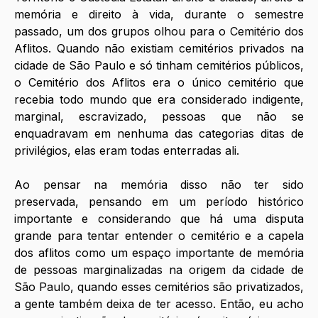
memória e direito à vida, durante o semestre 
passado, um dos grupos olhou para o Cemitério dos 
Aflitos. Quando não existiam cemitérios privados na 
cidade de São Paulo e só tinham cemitérios públicos, 
o Cemitério dos Aflitos era o único cemitério que 
recebia todo mundo que era considerado indigente, 
marginal, escravizado, pessoas que não se 
enquadravam em nenhuma das categorias ditas de 
privilégios, elas eram todas enterradas ali. 
Ao pensar na memória disso não ter sido 
preservada, pensando em um período histórico 
importante e considerando que há uma disputa 
grande para tentar entender o cemitério e a capela 
dos aflitos como um espaço importante de memória 
de pessoas marginalizadas na origem da cidade de 
São Paulo, quando esses cemitérios são privatizados, 
a gente também deixa de ter acesso. Então, eu acho 