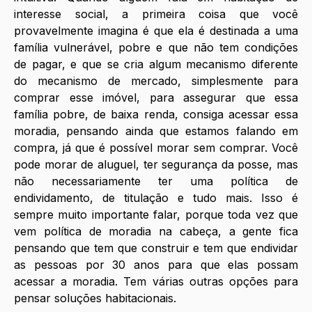
interesse social, a primeira coisa que você 
provavelmente imagina é que ela é destinada a uma 
família vulnerável, pobre e que não tem condições 
de pagar, e que se cria algum mecanismo diferente 
do mecanismo de mercado, simplesmente para 
comprar esse imóvel, para assegurar que essa 
família pobre, de baixa renda, consiga acessar essa 
moradia, pensando ainda que estamos falando em 
compra, já que é possível morar sem comprar. Você 
pode morar de aluguel, ter segurança da posse, mas 
não necessariamente ter uma política de 
endividamento, de titulação e tudo mais. Isso é 
sempre muito importante falar, porque toda vez que 
vem política de moradia na cabeça, a gente fica 
pensando que tem que construir e tem que endividar 
as pessoas por 30 anos para que elas possam 
acessar a moradia. Tem várias outras opções para 
pensar soluções habitacionais. 