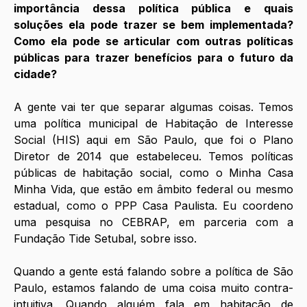
importância dessa política pública e quais 
soluções ela pode trazer se bem implementada? 
Como ela pode se articular com outras políticas 
públicas para trazer benefícios para o futuro da 
cidade?
A gente vai ter que separar algumas coisas. Temos 
uma política municipal de Habitação de Interesse 
Social (HIS) aqui em São Paulo, que foi o Plano 
Diretor de 2014 que estabeleceu. Temos políticas 
públicas de habitação social, como o Minha Casa 
Minha Vida, que estão em âmbito federal ou mesmo 
estadual, como o PPP Casa Paulista. Eu coordeno 
uma pesquisa no CEBRAP, em parceria com a 
Fundação Tide Setubal, sobre isso. 
Quando a gente está falando sobre a política de São 
Paulo, estamos falando de uma coisa muito contra-
intuitiva. Quando alguém fala em habitação de 