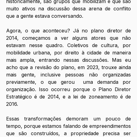
historicamente, são grupos que mobilizam e que são 
muito ativos na discussão dessa arena de conflito 
que a gente estava conversando. 
Agora, o que aconteceu? Já no plano diretor de 
2014, começamos a ver alguns atores que não 
estavam nesse quadro. Coletivos de cultura, por 
mobilidade urbana, por direito à cidade de maneira 
mais ampla, entrando nessas discussões. Mas eu 
acho que a revisão do plano, em 2023, trouxe ainda 
mais gente, inclusive pessoas não organizadas 
previamente, o que gerou  uma demanda por 
organização. Isso ocorreu porque o Plano Diretor 
Estratégico é de 2014, e a lei de zoneamento é de 
2016.
Essas transformações demoram um pouco de 
tempo, porque estamos falando de empreendimentos 
que são construídos, a propriedade precisa ser 