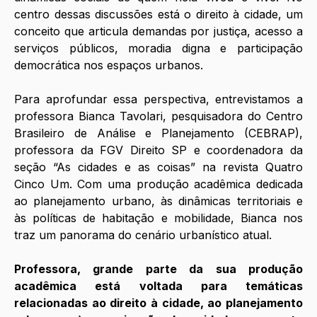
centro dessas discussões está o direito à cidade, um 
conceito que articula demandas por justiça, acesso a 
serviços públicos, moradia digna e participação 
democrática nos espaços urbanos.
Para aprofundar essa perspectiva, entrevistamos a 
professora Bianca Tavolari, pesquisadora do Centro 
Brasileiro de Análise e Planejamento (CEBRAP), 
professora da FGV Direito SP e coordenadora da 
seção “As cidades e as coisas” na revista Quatro 
Cinco Um. Com uma produção acadêmica dedicada 
ao planejamento urbano, às dinâmicas territoriais e 
às políticas de habitação e mobilidade, Bianca nos 
traz um panorama do cenário urbanístico atual.
Professora, grande parte da sua produção 
acadêmica está voltada para temáticas 
relacionadas ao direito à cidade, ao planejamento 