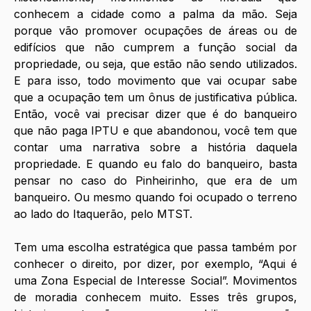
conhecem a cidade como a palma da mão. Seja 
porque vão promover ocupações de áreas ou de 
edifícios que não cumprem a função social da 
propriedade, ou seja, que estão não sendo utilizados. 
E para isso, todo movimento que vai ocupar sabe 
que a ocupação tem um ônus de justificativa pública. 
Então, você vai precisar dizer que é do banqueiro 
que não paga IPTU e que abandonou, você tem que 
contar uma narrativa sobre a história daquela 
propriedade. E quando eu falo do banqueiro, basta 
pensar no caso do Pinheirinho, que era de um 
banqueiro. Ou mesmo quando foi ocupado o terreno 
ao lado do Itaquerão, pelo MTST. 
Tem uma escolha estratégica que passa também por 
conhecer o direito, por dizer, por exemplo, “Aqui é 
uma Zona Especial de Interesse Social”. Movimentos 
de moradia conhecem muito. Esses três grupos, 