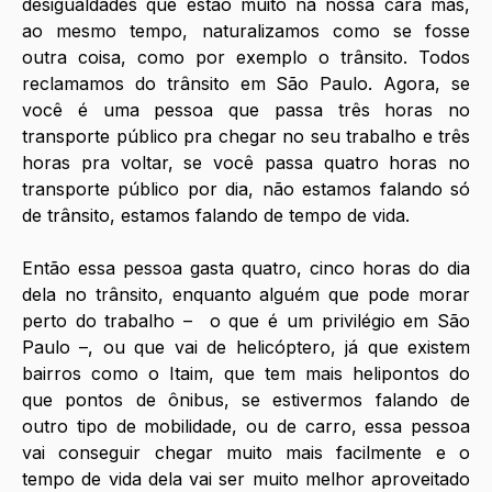
desigualdades que estão muito na nossa cara mas, 
ao mesmo tempo, naturalizamos como se fosse 
outra coisa, como por exemplo o trânsito. Todos 
reclamamos do trânsito em São Paulo. Agora, se 
você é uma pessoa que passa três horas no 
transporte público pra chegar no seu trabalho e três 
horas pra voltar, se você passa quatro horas no 
transporte público por dia, não estamos falando só 
de trânsito, estamos falando de tempo de vida. 
Então essa pessoa gasta quatro, cinco horas do dia 
dela no trânsito, enquanto alguém que pode morar 
perto do trabalho –  o que é um privilégio em São 
Paulo –, ou que vai de helicóptero, já que existem 
bairros como o Itaim, que tem mais helipontos do 
que pontos de ônibus, se estivermos falando de 
outro tipo de mobilidade, ou de carro, essa pessoa 
vai conseguir chegar muito mais facilmente e o 
tempo de vida dela vai ser muito melhor aproveitado 