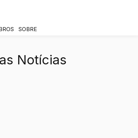
BROS
SOBRE
as Notícias