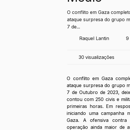
O conflito em Gaza complet
ataque surpresa do grupo mil
7 de...
Raquel Lantin
9
30
visualizações
O conflito em Gaza compl
ataque surpresa do grupo mil
7 de Outubro de 2023, deix
contou com 250 civis e mili
primeiras horas. Em respos
iniciando uma campanha m
Gaza. A ofensiva contra
operação ainda maior de a