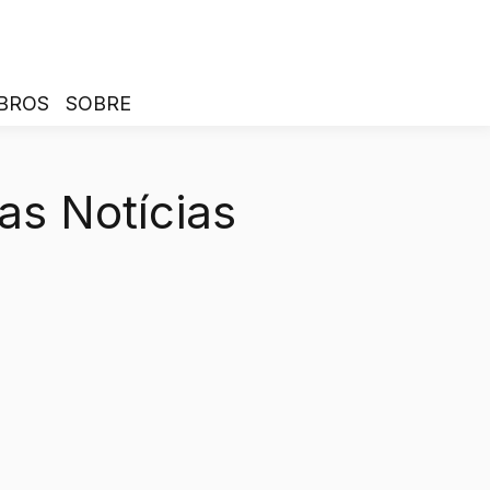
BROS
SOBRE
as Notícias