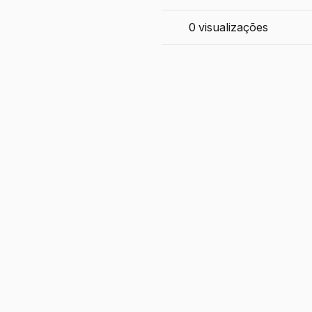
0
visualizações