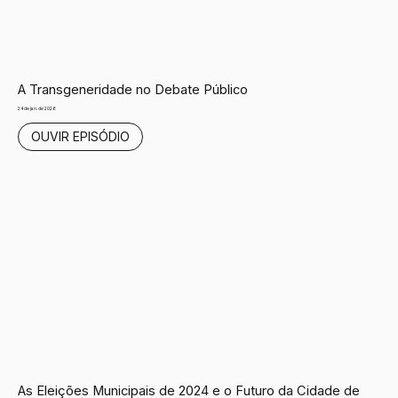
A Transgeneridade no Debate Público
24 de jan. de 2026
OUVIR EPISÓDIO
As Eleições Municipais de 2024 e o Futuro da Cidade de