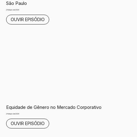
São Paulo
24 de jan. de 2026
OUVIR EPISÓDIO
Equidade de Gênero no Mercado Corporativo
24 de jan. de 2026
OUVIR EPISÓDIO