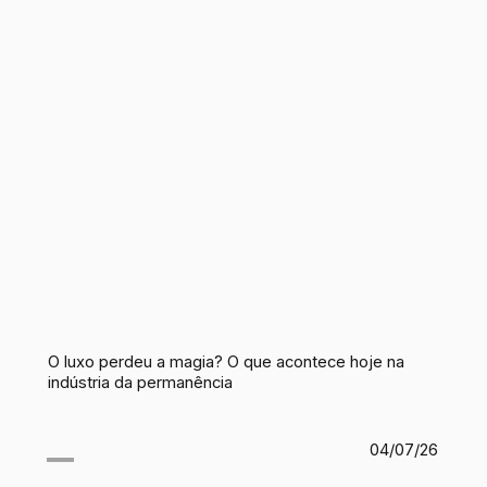
O luxo perdeu a magia? O que acontece hoje na
indústria da permanência
04/07/26